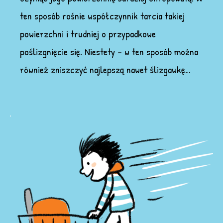
ten sposób rośnie współczynnik tarcia takiej
powierzchni i trudniej o przypadkowe
poślizgnięcie się. Niestety – w ten sposób można
również zniszczyć najlepszą nawet ślizgawkę…