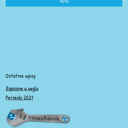
Wyślij
Ostatnie wpisy
Zapisane w węglu
Perseidy 2021