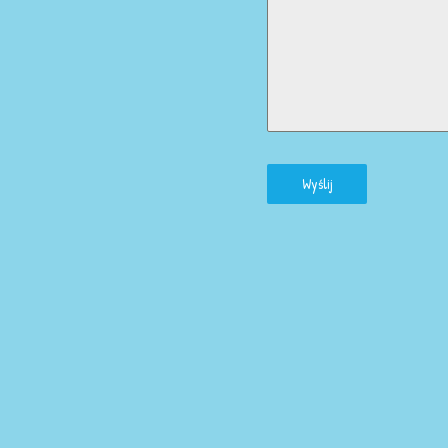
Wyślij